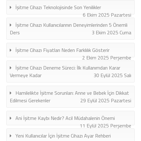
İşitme Cihazı Teknolojisinde Son Yenilikler
6 Ekim 2025 Pazartesi
İşitme Cihazı Kullanıcılarının Deneyimlerinden 5 Önemli
Ders
3 Ekim 2025 Cuma
İşitme Cihazı Fiyatları Neden Farklılık Gösterir
2 Ekim 2025 Perşembe
İşitme Cihazı Deneme Süreci: İlk Kullanımdan Karar
Vermeye Kadar
30 Eylül 2025 Salı
Hamilelikte İşitme Sorunları: Anne ve Bebek İçin Dikkat
Edilmesi Gerekenler
29 Eylül 2025 Pazartesi
Ani İşitme Kaybı Nedir? Acil Müdahalenin Önemi
11 Eylül 2025 Perşembe
Yeni Kullanıcılar İçin İşitme Cihazı Ayar Rehberi