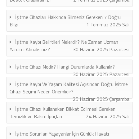
İşitme Cihazları Hakkında Bilmeniz Gereken 7 Doğru
Bilgi
1 Temmuz 2025 Salı
İşitme Kaybı Belirtileri Nelerdir? Ne Zaman Uzman
Yardımı Almalısınız?
30 Haziran 2025 Pazartesi
İşitme Cihazı Nedir? Hangi Durumlarda Kullanılır?
30 Haziran 2025 Pazartesi
İşitme Kaybı Ve Yaşam Kalitesi Açısından Doğru İşitme
Cihazı Seçimi Neden Önemlidir?
25 Haziran 2025 Çarşamba
İşitme Cihazı Kullanırken Dikkat Edilmesi Gereken
Temizlik ve Bakım İpuçları
24 Haziran 2025 Salı
İşitme Sorunları Yaşayanlar İçin Günlük Hayatı