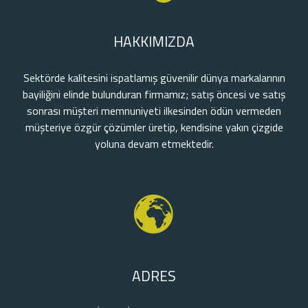
HAKKIMIZDA
Sektörde kalitesini ispatlamış güvenilir dünya markalarının
bayiliğini elinde bulunduran firmamız; satış öncesi ve satış
sonrası müşteri memnuniyeti ilkesinden ödün vermeden
müşteriye özgür çözümler üretip, kendisine yakın çizgide
yoluna devam etmektedir.
ADRES