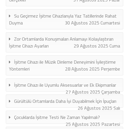
Su Geçirmez İşitme Cihazlarıyla Yaz Tatillerinde Rahat
Duyma
30 Ağustos 2025 Cumartesi
Zor Ortamlarda Konuşmaları Anlamayı Kolaylaştıran
İşitme Cihazı Ayarları
29 Ağustos 2025 Cuma
İşitme Cihazı ile Müzik Dinleme Deneyimini İyileştirme
Yöntemleri
28 Ağustos 2025 Perşembe
İşitme Cihazı ile Uyumlu Aksesuarlar ve Ek Ekipmanlar
27 Ağustos 2025 Çarşamba
Gürültülü Ortamlarda Daha İyi Duyabilmek İçin İpuçları
26 Ağustos 2025 Salı
Çocuklarda İşitme Testi Ne Zaman Yapılmalı?
25 Ağustos 2025 Pazartesi