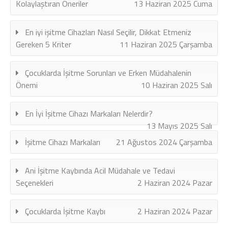
Kolaylaştıran Öneriler
13 Haziran 2025 Cuma
En iyi işitme Cihazları Nasıl Seçilir, Dikkat Etmeniz
Gereken 5 Kriter
11 Haziran 2025 Çarşamba
Çocuklarda İşitme Sorunları ve Erken Müdahalenin
Önemi
10 Haziran 2025 Salı
En İyi İşitme Cihazı Markaları Nelerdir?
13 Mayıs 2025 Salı
İşitme Cihazı Markaları
21 Ağustos 2024 Çarşamba
Ani İşitme Kaybında Acil Müdahale ve Tedavi
Seçenekleri
2 Haziran 2024 Pazar
Çocuklarda İşitme Kaybı
2 Haziran 2024 Pazar