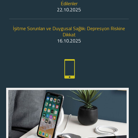
Edilenler
22.10.2025
İşitme Sorunları ve Duygusal Sağlık: Depresyon Riskine
Dikkat
16.10.2025