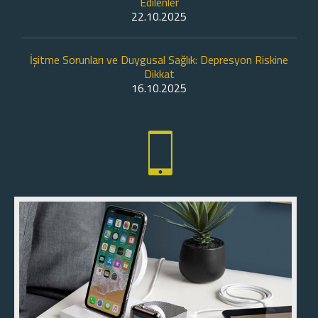
Edilenler
22.10.2025
İşitme Sorunları ve Duygusal Sağlık: Depresyon Riskine
Dikkat
16.10.2025