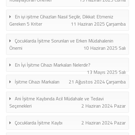
En iyi işitme Cihazları Nasıl Seçilir, Dikkat Etmeniz
Gereken 5 Kriter
11 Haziran 2025 Çarşamba
Çocuklarda İşitme Sorunları ve Erken Müdahalenin
Önemi
10 Haziran 2025 Salı
En İyi İşitme Cihazı Markaları Nelerdir?
13 Mayıs 2025 Salı
İşitme Cihazı Markaları
21 Ağustos 2024 Çarşamba
Ani İşitme Kaybında Acil Müdahale ve Tedavi
Seçenekleri
2 Haziran 2024 Pazar
Çocuklarda İşitme Kaybı
2 Haziran 2024 Pazar