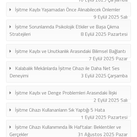
İşitme Kaybı Yaşamadan Önce Alınabilecek Önlemler
9 Eylül 2025 Salı
İşitme Sorunlarında Psikolojik Etkiler ve Başa Çıkma
Stratejileri
8 Eylül 2025 Pazartesi
İşitme Kaybı ve Unutkanlık Arasındaki Bilimsel Bağlantı
7 Eylül 2025 Pazar
Kalabalık Mekânlarda İşitme Cihazı ile Daha Net Ses
Deneyimi
3 Eylül 2025 Çarşamba
İşitme Kaybı ve Denge Problemleri Arasındaki İlişki
2 Eylül 2025 Salı
İşitme Cihazı Kullananların Sık Yaptığı 5 Hata
1 Eylül 2025 Pazartesi
İşitme Cihazı Kullanımında İlk Haftalar: Beklentiler ve
Gerçekler
31 Ağustos 2025 Pazar