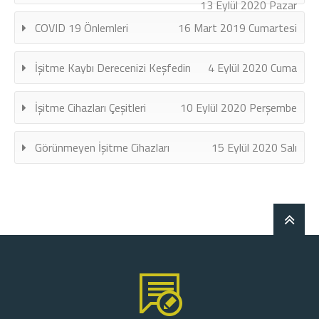
13 Eylül 2020 Pazar
COVID 19 Önlemleri
16 Mart 2019 Cumartesi
İşitme Kaybı Derecenizi Keşfedin
4 Eylül 2020 Cuma
İşitme Cihazları Çeşitleri
10 Eylül 2020 Perşembe
Görünmeyen İşitme Cihazları
15 Eylül 2020 Salı