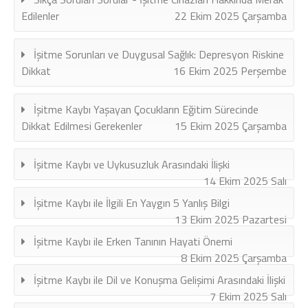
Edilenler
22 Ekim 2025 Çarşamba
İşitme Sorunları ve Duygusal Sağlık: Depresyon Riskine
Dikkat
16 Ekim 2025 Perşembe
İşitme Kaybı Yaşayan Çocukların Eğitim Sürecinde
Dikkat Edilmesi Gerekenler
15 Ekim 2025 Çarşamba
İşitme Kaybı ve Uykusuzluk Arasındaki İlişki
14 Ekim 2025 Salı
İşitme Kaybı ile İlgili En Yaygın 5 Yanlış Bilgi
13 Ekim 2025 Pazartesi
İşitme Kaybı ile Erken Tanının Hayati Önemi
8 Ekim 2025 Çarşamba
İşitme Kaybı ile Dil ve Konuşma Gelişimi Arasındaki İlişki
7 Ekim 2025 Salı