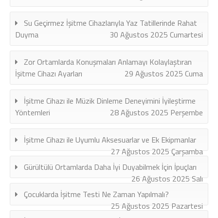
Su Geçirmez İşitme Cihazlarıyla Yaz Tatillerinde Rahat
Duyma
30 Ağustos 2025 Cumartesi
Zor Ortamlarda Konuşmaları Anlamayı Kolaylaştıran
İşitme Cihazı Ayarları
29 Ağustos 2025 Cuma
İşitme Cihazı ile Müzik Dinleme Deneyimini İyileştirme
Yöntemleri
28 Ağustos 2025 Perşembe
İşitme Cihazı ile Uyumlu Aksesuarlar ve Ek Ekipmanlar
27 Ağustos 2025 Çarşamba
Gürültülü Ortamlarda Daha İyi Duyabilmek İçin İpuçları
26 Ağustos 2025 Salı
Çocuklarda İşitme Testi Ne Zaman Yapılmalı?
25 Ağustos 2025 Pazartesi