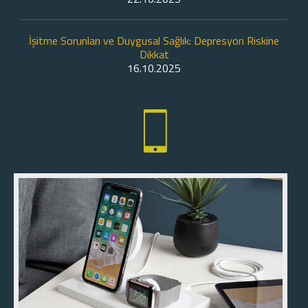
İşitme Sorunları ve Duygusal Sağlık: Depresyon Riskine
Dikkat
16.10.2025