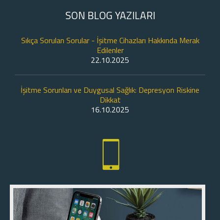
SON BLOG YAZILARI
Sıkça Sorulan Sorular - İşitme Cihazları Hakkında Merak
Edilenler
22.10.2025
İşitme Sorunları ve Duygusal Sağlık: Depresyon Riskine
Dikkat
16.10.2025