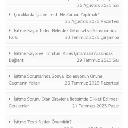
26 Ağustos 2025 Salı
Çocuklarda İşitme Testi Ne Zaman Yapılmalı?
25 Ağustos 2025 Pazartesi
İşitme Kaybı Türleri Nelerdir? İletimsel ve Sensörinöral
Farkı
30 Temmuz 2025 Çarşamba
İşitme Kaybı ve Tinnitus (Kulak Çınlaması) Arasındaki
Bağlantı
29 Temmuz 2025 Salı
İşitme Sorunlarında Sosyal İzolasyonun Önüne
Geçmenin Yolları
28 Temmuz 2025 Pazartesi
İşitme Sorunu Olan Bireylerle İletişimde Dikkat Edilmesi
Gerekenler
27 Temmuz 2025 Pazar
İşitme Testi Neden Önemlidir?