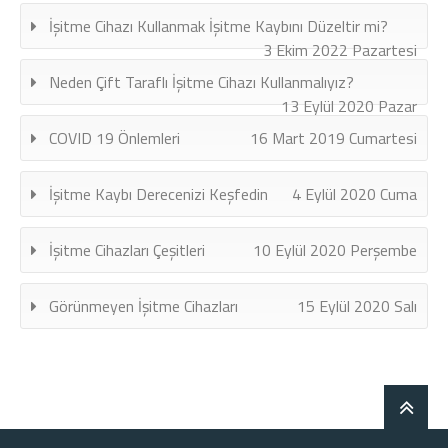
İşitme Cihazı Kullanmak İşitme Kaybını Düzeltir mi?
3 Ekim 2022 Pazartesi
Neden Çift Taraflı İşitme Cihazı Kullanmalıyız?
13 Eylül 2020 Pazar
COVID 19 Önlemleri
16 Mart 2019 Cumartesi
İşitme Kaybı Derecenizi Keşfedin
4 Eylül 2020 Cuma
İşitme Cihazları Çeşitleri
10 Eylül 2020 Perşembe
Görünmeyen İşitme Cihazları
15 Eylül 2020 Salı