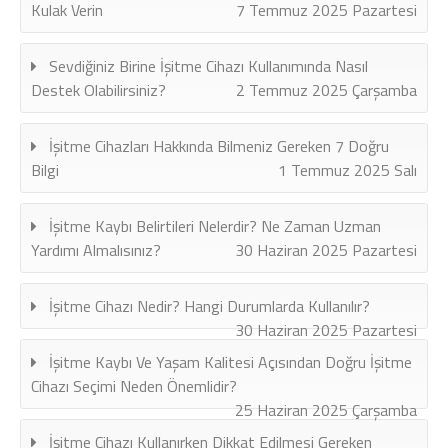
Kulak Verin
7 Temmuz 2025 Pazartesi
Sevdiğiniz Birine İşitme Cihazı Kullanımında Nasıl
Destek Olabilirsiniz?
2 Temmuz 2025 Çarşamba
İşitme Cihazları Hakkında Bilmeniz Gereken 7 Doğru
Bilgi
1 Temmuz 2025 Salı
İşitme Kaybı Belirtileri Nelerdir? Ne Zaman Uzman
Yardımı Almalısınız?
30 Haziran 2025 Pazartesi
İşitme Cihazı Nedir? Hangi Durumlarda Kullanılır?
30 Haziran 2025 Pazartesi
İşitme Kaybı Ve Yaşam Kalitesi Açısından Doğru İşitme
Cihazı Seçimi Neden Önemlidir?
25 Haziran 2025 Çarşamba
İşitme Cihazı Kullanırken Dikkat Edilmesi Gereken