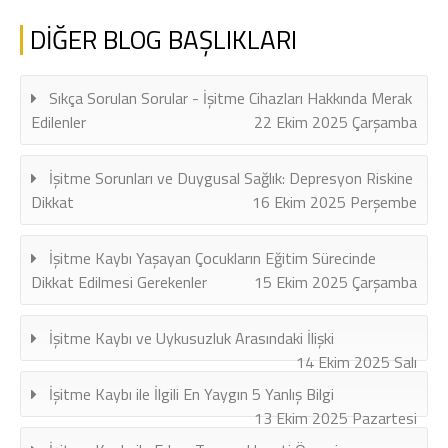
DİĞER BLOG BAŞLIKLARI
Sıkça Sorulan Sorular - İşitme Cihazları Hakkında Merak
Edilenler
22 Ekim 2025 Çarşamba
İşitme Sorunları ve Duygusal Sağlık: Depresyon Riskine
Dikkat
16 Ekim 2025 Perşembe
İşitme Kaybı Yaşayan Çocukların Eğitim Sürecinde
Dikkat Edilmesi Gerekenler
15 Ekim 2025 Çarşamba
İşitme Kaybı ve Uykusuzluk Arasındaki İlişki
14 Ekim 2025 Salı
İşitme Kaybı ile İlgili En Yaygın 5 Yanlış Bilgi
13 Ekim 2025 Pazartesi