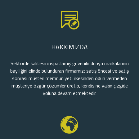
HAKKIMIZDA
Sektörde kalitesini ispatlamış güvenilir dünya markalarının
bayiliğini elinde bulunduran firmamız; satış öncesi ve satış
sonrası müşteri memnuniyeti ilkesinden ödün vermeden
müşteriye özgür çözümler üretip, kendisine yakın çizgide
yoluna devam etmektedir.