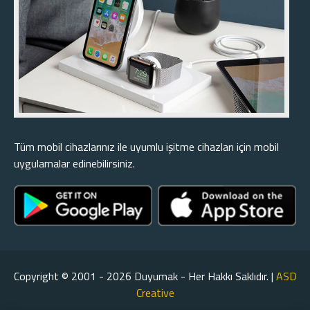
Tüm mobil cihazlarınız ile uyumlu işitme cihazları için mobil
uygulamalar edinebilirsiniz.
Copyright © 2001 - 2026 Duyumak - Her Hakkı Saklıdır. |
ASD
Creative