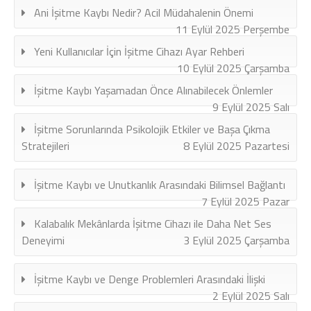
Ani İşitme Kaybı Nedir? Acil Müdahalenin Önemi
11 Eylül 2025 Perşembe
Yeni Kullanıcılar İçin İşitme Cihazı Ayar Rehberi
10 Eylül 2025 Çarşamba
İşitme Kaybı Yaşamadan Önce Alınabilecek Önlemler
9 Eylül 2025 Salı
İşitme Sorunlarında Psikolojik Etkiler ve Başa Çıkma
Stratejileri
8 Eylül 2025 Pazartesi
İşitme Kaybı ve Unutkanlık Arasındaki Bilimsel Bağlantı
7 Eylül 2025 Pazar
Kalabalık Mekânlarda İşitme Cihazı ile Daha Net Ses
Deneyimi
3 Eylül 2025 Çarşamba
İşitme Kaybı ve Denge Problemleri Arasındaki İlişki
2 Eylül 2025 Salı