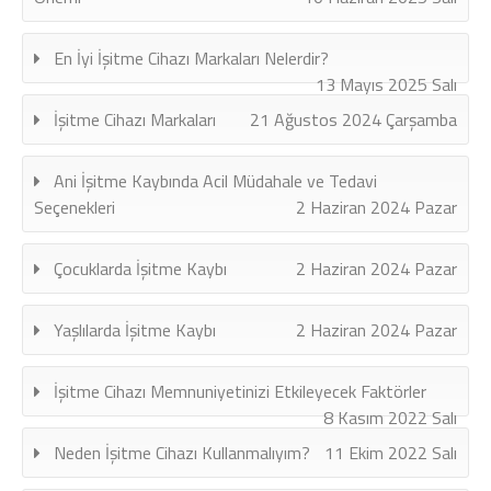
En İyi İşitme Cihazı Markaları Nelerdir?
13 Mayıs 2025 Salı
İşitme Cihazı Markaları
21 Ağustos 2024 Çarşamba
Ani İşitme Kaybında Acil Müdahale ve Tedavi
Seçenekleri
2 Haziran 2024 Pazar
Çocuklarda İşitme Kaybı
2 Haziran 2024 Pazar
Yaşlılarda İşitme Kaybı
2 Haziran 2024 Pazar
İşitme Cihazı Memnuniyetinizi Etkileyecek Faktörler
8 Kasım 2022 Salı
Neden İşitme Cihazı Kullanmalıyım?
11 Ekim 2022 Salı