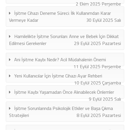
2 Ekim 2025 Perşembe
İşitme Cihazı Deneme Süreci: İlk Kullanımdan Karar
Vermeye Kadar
30 Eylül 2025 Salı
Hamilelikte İşitme Sorunları: Anne ve Bebek İçin Dikkat
Edilmesi Gerekenler
29 Eylül 2025 Pazartesi
Ani İşitme Kaybı Nedir? Acil Müdahalenin Önemi
11 Eylül 2025 Perşembe
Yeni Kullanıcılar İçin İşitme Cihazı Ayar Rehberi
10 Eylül 2025 Çarşamba
İşitme Kaybı Yaşamadan Önce Alınabilecek Önlemler
9 Eylül 2025 Salı
İşitme Sorunlarında Psikolojik Etkiler ve Başa Çıkma
Stratejileri
8 Eylül 2025 Pazartesi