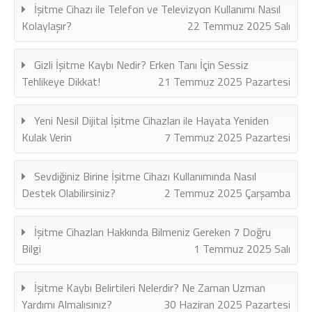
İşitme Cihazı ile Telefon ve Televizyon Kullanımı Nasıl
Kolaylaşır?
22 Temmuz 2025 Salı
Gizli İşitme Kaybı Nedir? Erken Tanı İçin Sessiz
Tehlikeye Dikkat!
21 Temmuz 2025 Pazartesi
Yeni Nesil Dijital İşitme Cihazları ile Hayata Yeniden
Kulak Verin
7 Temmuz 2025 Pazartesi
Sevdiğiniz Birine İşitme Cihazı Kullanımında Nasıl
Destek Olabilirsiniz?
2 Temmuz 2025 Çarşamba
İşitme Cihazları Hakkında Bilmeniz Gereken 7 Doğru
Bilgi
1 Temmuz 2025 Salı
İşitme Kaybı Belirtileri Nelerdir? Ne Zaman Uzman
Yardımı Almalısınız?
30 Haziran 2025 Pazartesi