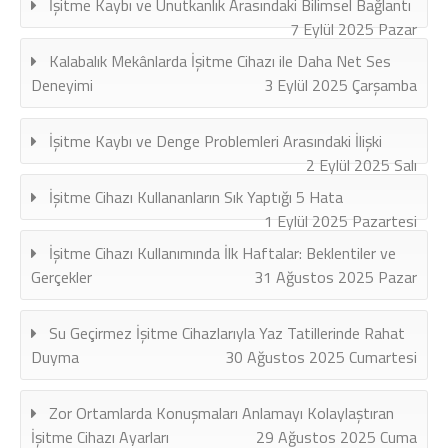
İşitme Kaybı ve Unutkanlık Arasındaki Bilimsel Bağlantı
7 Eylül 2025 Pazar
Kalabalık Mekânlarda İşitme Cihazı ile Daha Net Ses
Deneyimi
3 Eylül 2025 Çarşamba
İşitme Kaybı ve Denge Problemleri Arasındaki İlişki
2 Eylül 2025 Salı
İşitme Cihazı Kullananların Sık Yaptığı 5 Hata
1 Eylül 2025 Pazartesi
İşitme Cihazı Kullanımında İlk Haftalar: Beklentiler ve
Gerçekler
31 Ağustos 2025 Pazar
Su Geçirmez İşitme Cihazlarıyla Yaz Tatillerinde Rahat
Duyma
30 Ağustos 2025 Cumartesi
Zor Ortamlarda Konuşmaları Anlamayı Kolaylaştıran
İşitme Cihazı Ayarları
29 Ağustos 2025 Cuma