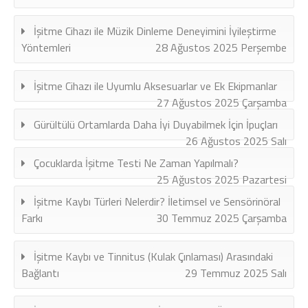
İşitme Cihazı ile Müzik Dinleme Deneyimini İyileştirme
Yöntemleri
28 Ağustos 2025 Perşembe
İşitme Cihazı ile Uyumlu Aksesuarlar ve Ek Ekipmanlar
27 Ağustos 2025 Çarşamba
Gürültülü Ortamlarda Daha İyi Duyabilmek İçin İpuçları
26 Ağustos 2025 Salı
Çocuklarda İşitme Testi Ne Zaman Yapılmalı?
25 Ağustos 2025 Pazartesi
İşitme Kaybı Türleri Nelerdir? İletimsel ve Sensörinöral
Farkı
30 Temmuz 2025 Çarşamba
İşitme Kaybı ve Tinnitus (Kulak Çınlaması) Arasındaki
Bağlantı
29 Temmuz 2025 Salı