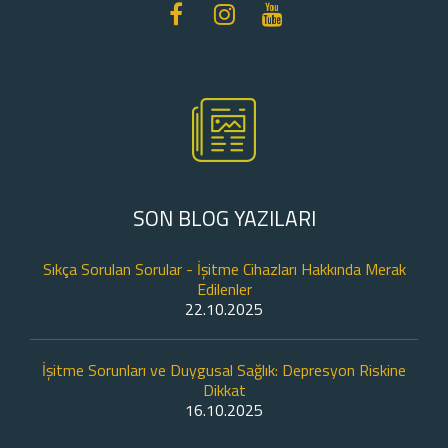
SON BLOG YAZILARI
Sıkça Sorulan Sorular - İşitme Cihazları Hakkında Merak
Edilenler
22.10.2025
İşitme Sorunları ve Duygusal Sağlık: Depresyon Riskine
Dikkat
16.10.2025