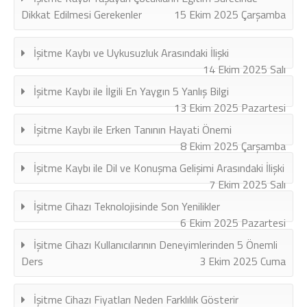
Dikkat Edilmesi Gerekenler
15 Ekim 2025 Çarşamba
İşitme Kaybı ve Uykusuzluk Arasındaki İlişki
14 Ekim 2025 Salı
İşitme Kaybı ile İlgili En Yaygın 5 Yanlış Bilgi
13 Ekim 2025 Pazartesi
İşitme Kaybı ile Erken Tanının Hayati Önemi
8 Ekim 2025 Çarşamba
İşitme Kaybı ile Dil ve Konuşma Gelişimi Arasındaki İlişki
7 Ekim 2025 Salı
İşitme Cihazı Teknolojisinde Son Yenilikler
6 Ekim 2025 Pazartesi
İşitme Cihazı Kullanıcılarının Deneyimlerinden 5 Önemli
Ders
3 Ekim 2025 Cuma
İşitme Cihazı Fiyatları Neden Farklılık Gösterir