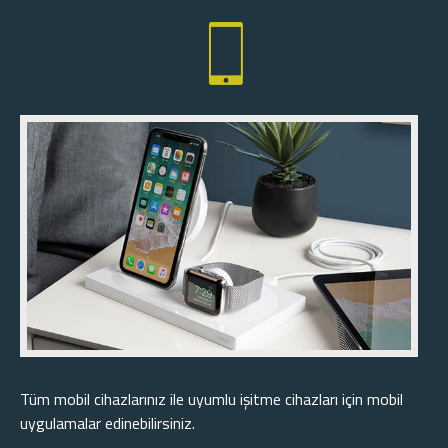
Tüm mobil cihazlarınız ile uyumlu işitme cihazları için mobil
uygulamalar edinebilirsiniz.