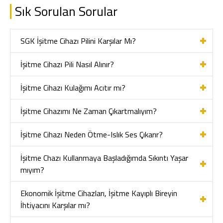
Sık Sorulan Sorular
SGK İşitme Cihazı Pilini Karşılar Mı?
İşitme Cihazı Pili Nasıl Alınır?
İşitme Cihazı Kulağımı Acıtır mı?
İşitme Cihazımı Ne Zaman Çıkartmalıyım?
İşitme Cihazı Neden Ötme-Islık Ses Çıkarır?
İşitme Chazı Kullanmaya Başladığımda Sıkıntı Yaşar
mıyım?
Ekonomik İşitme Cihazları, İşitme Kayıplı Bireyin
İhtiyacını Karşılar mı?