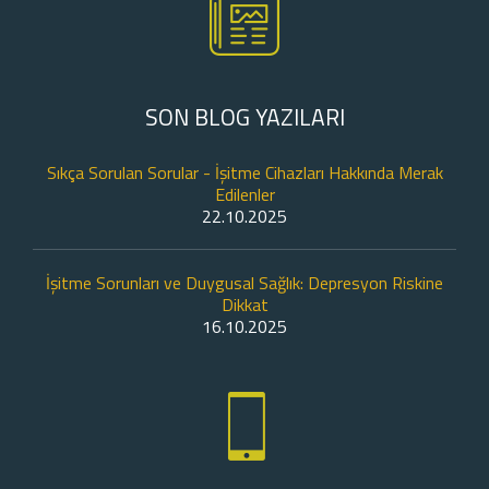
SON BLOG YAZILARI
Sıkça Sorulan Sorular - İşitme Cihazları Hakkında Merak
Edilenler
22.10.2025
İşitme Sorunları ve Duygusal Sağlık: Depresyon Riskine
Dikkat
16.10.2025