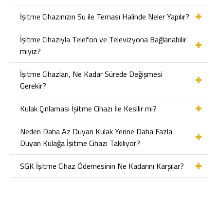
İşitme Cihazınızın Su ile Teması Halinde Neler Yapılır?
İşitme Cihazıyla Telefon ve Televizyona Bağlanabilir
miyiz?
İşitme Cihazları, Ne Kadar Sürede Değişmesi
Gerekir?
Kulak Çınlaması İşitme Cihazı İle Kesilir mi?
Neden Daha Az Duyan Kulak Yerine Daha Fazla
Duyan Kulağa İşitme Cihazı Takılıyor?
SGK İşitme Cihaz Ödemesinin Ne Kadarını Karşılar?