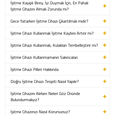
İşitme Kayıplı Birey, İyi Duymak İçin, En Pahalı
İşitme Cihazını Almak Zorunda mı?
Gece Yatarken İşitme Cihazı Çıkartılmalı mıdır?
İşitme Cihazı Kullanmak İşitme Kaybını Artırır mı?
İşitme Cihazı Kullanmak, Kulakları Tembelleştirir mı?
İşitme Cihazı Kullanmamanın Sakıncaları
İşitme Cihazı Pilleri Hakkında
Doğru İşitme Cihazı Tespiti Nasıl Yapılır?
İşitme Cihazını Alırken Neleri Göz Önünde
Bulundurmalıyız?
İşitme Cihazınızı Nasıl Korursunuz?