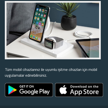
Tüm mobil cihazlarınız ile uyumlu işitme cihazları için mobil
uygulamalar edinebilirsiniz.