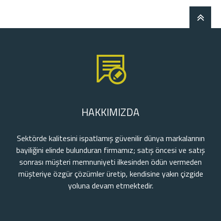
HAKKIMIZDA
Sektörde kalitesini ispatlamış güvenilir dünya markalarının
bayiliğini elinde bulunduran firmamız; satış öncesi ve satış
sonrası müşteri memnuniyeti ilkesinden ödün vermeden
müşteriye özgür çözümler üretip, kendisine yakın çizgide
yoluna devam etmektedir.