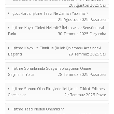
26 Ağustos 2025 Salı
Çocuklarda İşitme Testi Ne Zaman Yapılmalı?
25 Ağustos 2025 Pazartesi
İşitme Kaybı Türleri Nelerdir? İletimsel ve Sensörinöral
Farkı
30 Temmuz 2025 Çarşamba
İşitme Kaybı ve Tinnitus (Kulak Çınlaması) Arasındaki
Bağlantı
29 Temmuz 2025 Salı
İşitme Sorunlarında Sosyal İzolasyonun Önüne
Geçmenin Yolları
28 Temmuz 2025 Pazartesi
İşitme Sorunu Olan Bireylerle İletişimde Dikkat Edilmesi
Gerekenler
27 Temmuz 2025 Pazar
İşitme Testi Neden Önemlidir?