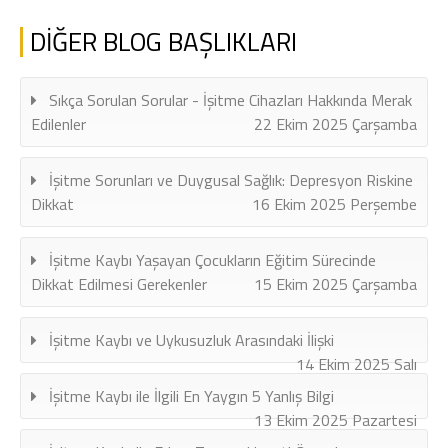
DİĞER BLOG BAŞLIKLARI
Sıkça Sorulan Sorular - İşitme Cihazları Hakkında Merak
Edilenler
22 Ekim 2025 Çarşamba
İşitme Sorunları ve Duygusal Sağlık: Depresyon Riskine
Dikkat
16 Ekim 2025 Perşembe
İşitme Kaybı Yaşayan Çocukların Eğitim Sürecinde
Dikkat Edilmesi Gerekenler
15 Ekim 2025 Çarşamba
İşitme Kaybı ve Uykusuzluk Arasındaki İlişki
14 Ekim 2025 Salı
İşitme Kaybı ile İlgili En Yaygın 5 Yanlış Bilgi
13 Ekim 2025 Pazartesi