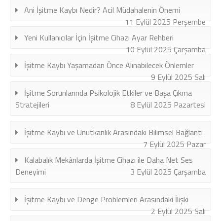
Ani İşitme Kaybı Nedir? Acil Müdahalenin Önemi
11 Eylül 2025 Perşembe
Yeni Kullanıcılar İçin İşitme Cihazı Ayar Rehberi
10 Eylül 2025 Çarşamba
İşitme Kaybı Yaşamadan Önce Alınabilecek Önlemler
9 Eylül 2025 Salı
İşitme Sorunlarında Psikolojik Etkiler ve Başa Çıkma
Stratejileri
8 Eylül 2025 Pazartesi
İşitme Kaybı ve Unutkanlık Arasındaki Bilimsel Bağlantı
7 Eylül 2025 Pazar
Kalabalık Mekânlarda İşitme Cihazı ile Daha Net Ses
Deneyimi
3 Eylül 2025 Çarşamba
İşitme Kaybı ve Denge Problemleri Arasındaki İlişki
2 Eylül 2025 Salı