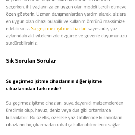
seçerken, ihtiyaçlarınıza en uygun olan modeli tercih etmeye
özen gösterin. Uzman danışmanlardan yardım alarak, sizlere
en uygun olan cihazı bulabilir ve kullanım ömrünü maksimize
edebilirsiniz.
Su geçirmez işitme cihazları
sayesinde, yaz
aylarındaki aktivitelerinizde özgürce ve güvenle duyumunuzu
sürdürebilirsiniz.
Sık Sorulan Sorular
Su geçirmez işitme cihazlarının diğer işitme
cihazlarından farkı nedir?
Su geçirmez işitme cihazları, suya dayanıklı malzemelerden
üretilmiş olup, havuz, deniz veya duş gibi ortamlarda
kullanılabilir. Bu özellik, özellikle yaz tatillerinde kullanıcıların
cihazlarını hiç çıkarmadan rahatça kullanabilmelerini sağlar.