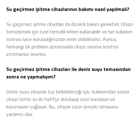
Su geçirmez işitme cihazlarının bakımı nasıl yapılmalı?
Su geçirmez işitme cihazları da düzenli bakım gerektirir. Cihazı
temizlemek için özel temizlik kitleri kullanabilir ve her kullanım
sonrası iyice kuruladığınızdan emin olabilirsiniz. Ayrıca,
herhangi bir problem durumunda cihazı servise kontrol
ettirmenizi öneririz.
Su geçirmez işitme cihazları ile deniz suyu temasından
sonra ne yapmalıyım?
Deniz suyu cihazda tuz birikebileceği için, kullanımdan sonra
cihazı temiz su ile hafifçe durulayıp iyice kurulayın ve
kurumasını sağlayın. Bu, cihazın uzun ömürlü olmasına
yardımcı olur.