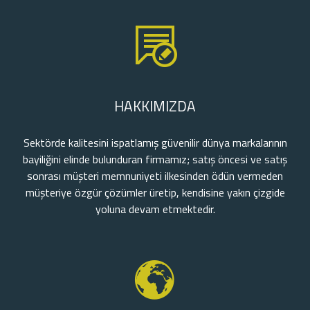
HAKKIMIZDA
Sektörde kalitesini ispatlamış güvenilir dünya markalarının
bayiliğini elinde bulunduran firmamız; satış öncesi ve satış
sonrası müşteri memnuniyeti ilkesinden ödün vermeden
müşteriye özgür çözümler üretip, kendisine yakın çizgide
yoluna devam etmektedir.