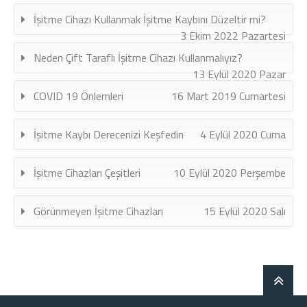
İşitme Cihazı Kullanmak İşitme Kaybını Düzeltir mi?
3 Ekim 2022 Pazartesi
Neden Çift Taraflı İşitme Cihazı Kullanmalıyız?
13 Eylül 2020 Pazar
COVID 19 Önlemleri
16 Mart 2019 Cumartesi
İşitme Kaybı Derecenizi Keşfedin
4 Eylül 2020 Cuma
İşitme Cihazları Çeşitleri
10 Eylül 2020 Perşembe
Görünmeyen İşitme Cihazları
15 Eylül 2020 Salı