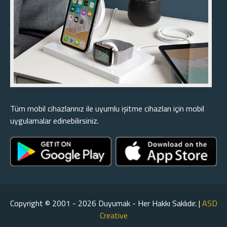
Tüm mobil cihazlarınız ile uyumlu işitme cihazları için mobil
uygulamalar edinebilirsiniz.
Copyright © 2001 - 2026 Duyumak - Her Hakkı Saklıdır. |
ASD
Creative