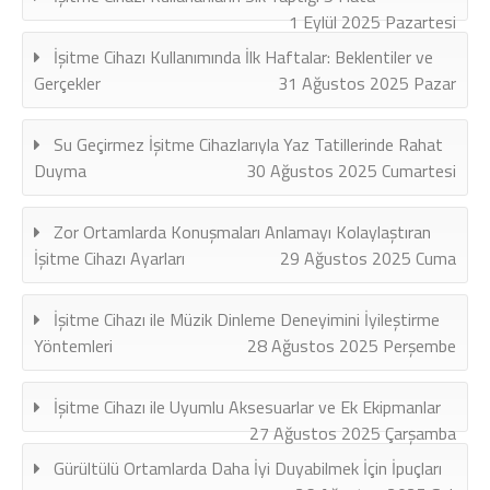
1 Eylül 2025 Pazartesi
İşitme Cihazı Kullanımında İlk Haftalar: Beklentiler ve
Gerçekler
31 Ağustos 2025 Pazar
Su Geçirmez İşitme Cihazlarıyla Yaz Tatillerinde Rahat
Duyma
30 Ağustos 2025 Cumartesi
Zor Ortamlarda Konuşmaları Anlamayı Kolaylaştıran
İşitme Cihazı Ayarları
29 Ağustos 2025 Cuma
İşitme Cihazı ile Müzik Dinleme Deneyimini İyileştirme
Yöntemleri
28 Ağustos 2025 Perşembe
İşitme Cihazı ile Uyumlu Aksesuarlar ve Ek Ekipmanlar
27 Ağustos 2025 Çarşamba
Gürültülü Ortamlarda Daha İyi Duyabilmek İçin İpuçları