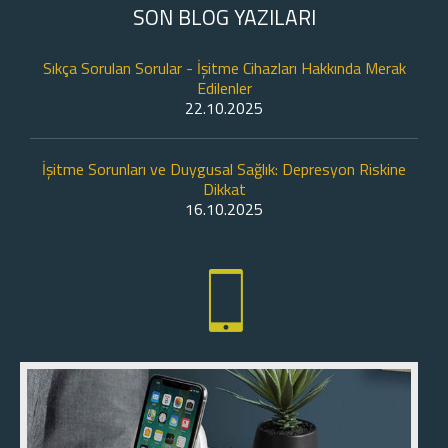
SON BLOG YAZILARI
Sıkça Sorulan Sorular - İşitme Cihazları Hakkında Merak
Edilenler
22.10.2025
İşitme Sorunları ve Duygusal Sağlık: Depresyon Riskine
Dikkat
16.10.2025