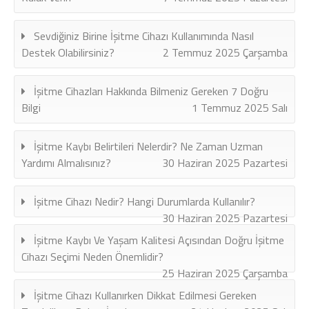
Sevdiğiniz Birine İşitme Cihazı Kullanımında Nasıl
Destek Olabilirsiniz?
2 Temmuz 2025 Çarşamba
İşitme Cihazları Hakkında Bilmeniz Gereken 7 Doğru
Bilgi
1 Temmuz 2025 Salı
İşitme Kaybı Belirtileri Nelerdir? Ne Zaman Uzman
Yardımı Almalısınız?
30 Haziran 2025 Pazartesi
İşitme Cihazı Nedir? Hangi Durumlarda Kullanılır?
30 Haziran 2025 Pazartesi
İşitme Kaybı Ve Yaşam Kalitesi Açısından Doğru İşitme
Cihazı Seçimi Neden Önemlidir?
25 Haziran 2025 Çarşamba
İşitme Cihazı Kullanırken Dikkat Edilmesi Gereken