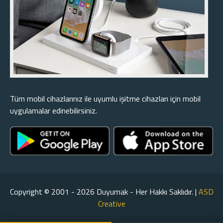
Tüm mobil cihazlarınız ile uyumlu işitme cihazları için mobil
uygulamalar edinebilirsiniz.
Copyright © 2001 - 2026 Duyumak - Her Hakkı Saklıdır. |
ASD
Creative