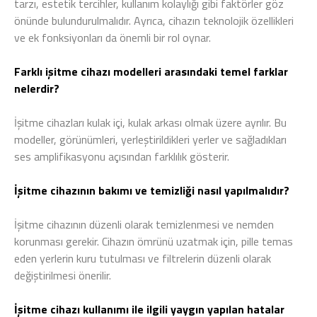
tarzı, estetik tercihler, kullanım kolaylığı gibi faktörler göz
önünde bulundurulmalıdır. Ayrıca, cihazın teknolojik özellikleri
ve ek fonksiyonları da önemli bir rol oynar.
Farklı işitme cihazı modelleri arasındaki temel farklar
nelerdir?
İşitme cihazları kulak içi, kulak arkası olmak üzere ayrılır. Bu
modeller, görünümleri, yerleştirildikleri yerler ve sağladıkları
ses amplifikasyonu açısından farklılık gösterir.
İşitme cihazının bakımı ve temizliği nasıl yapılmalıdır?
İşitme cihazının düzenli olarak temizlenmesi ve nemden
korunması gerekir. Cihazın ömrünü uzatmak için, pille temas
eden yerlerin kuru tutulması ve filtrelerin düzenli olarak
değiştirilmesi önerilir.
İşitme cihazı kullanımı ile ilgili yaygın yapılan hatalar