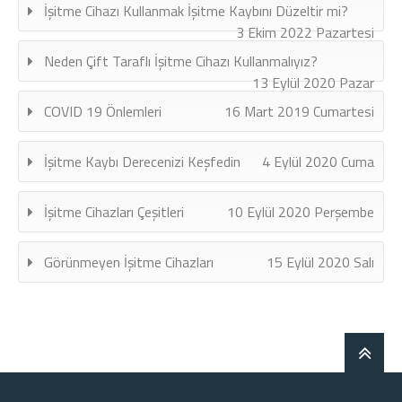
İşitme Cihazı Kullanmak İşitme Kaybını Düzeltir mi?
3 Ekim 2022 Pazartesi
Neden Çift Taraflı İşitme Cihazı Kullanmalıyız?
13 Eylül 2020 Pazar
COVID 19 Önlemleri
16 Mart 2019 Cumartesi
İşitme Kaybı Derecenizi Keşfedin
4 Eylül 2020 Cuma
İşitme Cihazları Çeşitleri
10 Eylül 2020 Perşembe
Görünmeyen İşitme Cihazları
15 Eylül 2020 Salı