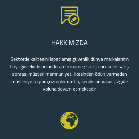
HAKKIMIZDA
Sektörde kalitesini ispatlamış güvenilir dünya markalarının
bayiliğini elinde bulunduran firmamız; satış öncesi ve satış
sonrası müşteri memnuniyeti ilkesinden ödün vermeden
müşteriye özgür çözümler üretip, kendisine yakın çizgide
yoluna devam etmektedir.