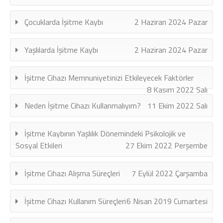
Çocuklarda İşitme Kaybı
2 Haziran 2024 Pazar
Yaşlılarda İşitme Kaybı
2 Haziran 2024 Pazar
İşitme Cihazı Memnuniyetinizi Etkileyecek Faktörler
8 Kasım 2022 Salı
Neden İşitme Cihazı Kullanmalıyım?
11 Ekim 2022 Salı
İşitme Kaybının Yaşlılık Dönemindeki Psikolojik ve
Sosyal Etkileri
27 Ekim 2022 Perşembe
İşitme Cihazı Alışma Süreçleri
7 Eylül 2022 Çarşamba
İşitme Cihazı Kullanım Süreçleri
6 Nisan 2019 Cumartesi