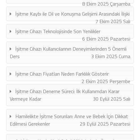
8 Ekim 2025 Çarşamba
İşitme Kaybı ile Dil ve Konuşma Gelişimi Arasındaki İlişki
7 Ekim 2025 Salı
İşitme Cihazı Teknolojisinde Son Yenilikler
6 Ekim 2025 Pazartesi
İşitme Cihazı Kullanıcılarının Deneyimlerinden 5 Önemli
Ders
3 Ekim 2025 Cuma
İşitme Cihazı Fiyatları Neden Farklılık Gösterir
2 Ekim 2025 Perşembe
İşitme Cihazı Deneme Süreci: İlk Kullanımdan Karar
Vermeye Kadar
30 Eylül 2025 Salı
Hamilelikte İşitme Sorunları: Anne ve Bebek İçin Dikkat
Edilmesi Gerekenler
29 Eylül 2025 Pazartesi