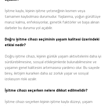
İşitme kaybı, kişinin işitme yeteneğinin kısmen veya
tamamen kaybolması durumudur. Yaşlanma, yoğun gürültüye
maruz kalma, enfeksiyonlar, genetik faktörler ve başa alınan
darbeler bu duruma yol açabilir.
Doğru işitme cihazı seçiminin yaşam kalitesi üzerindeki
etkisi nedir?
Doğru işitme cihazı, kişinin günlük yaşam aktivitelerini daha iyi
sürdürebilmesine, sosyal etkileşimlerde bulunabilmesine ve
yaşamın genel kalitesini artırmasına yardımcı olur. Bu sayede
birey, iletişim kurarken daha az zorluk yaşar ve sosyal
izolasyon riski azalır.
İşitme cihazı seçerken nelere dikkat edilmelidir?
İşitme cihazı seçerken kişinin işitme kaybı düzeyi, yaşam