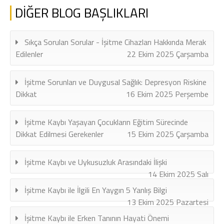
DİĞER BLOG BAŞLIKLARI
Sıkça Sorulan Sorular - İşitme Cihazları Hakkında Merak
Edilenler
22 Ekim 2025 Çarşamba
İşitme Sorunları ve Duygusal Sağlık: Depresyon Riskine
Dikkat
16 Ekim 2025 Perşembe
İşitme Kaybı Yaşayan Çocukların Eğitim Sürecinde
Dikkat Edilmesi Gerekenler
15 Ekim 2025 Çarşamba
İşitme Kaybı ve Uykusuzluk Arasındaki İlişki
14 Ekim 2025 Salı
İşitme Kaybı ile İlgili En Yaygın 5 Yanlış Bilgi
13 Ekim 2025 Pazartesi
İşitme Kaybı ile Erken Tanının Hayati Önemi