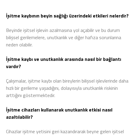
İşitme kaybının beyin sağlığı üzerindeki etkileri nelerdir?
Beyinde işitsel işlevin azalmasına yol açabilir ve bu durum
bilişsel gerilemelere, unutkanlık ve diğer hafıza sorunlarına
neden olabilir.
İşitme kaybı ve unutkanlık arasında nasıl bir bağlantı
vardır?
Çalışmalar, işitme kaybı olan bireylerin bilişsel işlevlerinde daha
hızlı bir gerileme yaşadığını, dolayısıyla unutkanlık riskinin
arttığını göstermektedir.
İşitme cihazları kullanarak unutkanlık etkisi nasıl
azaltılabilir?
Cihazlar işitme yetisini geri kazandırarak beyne gelen işitsel