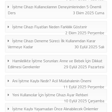
İşitme Cihazı Kullanıcılarının Deneyimlerinden 5 Önemli
Ders
3 Ekim 2025 Cuma
İşitme Cihazı Fiyatları Neden Farklılık Gösterir
2 Ekim 2025 Perşembe
İşitme Cihazı Deneme Süreci: İlk Kullanımdan Karar
Vermeye Kadar
30 Eylül 2025 Salı
Hamilelikte İşitme Sorunları: Anne ve Bebek İçin Dikkat
Edilmesi Gerekenler
29 Eylül 2025 Pazartesi
Ani İşitme Kaybı Nedir? Acil Müdahalenin Önemi
11 Eylül 2025 Perşembe
Yeni Kullanıcılar İçin İşitme Cihazı Ayar Rehberi
10 Eylül 2025 Çarşamba
İşitme Kaybı Yaşamadan Önce Alınabilecek Önlemler