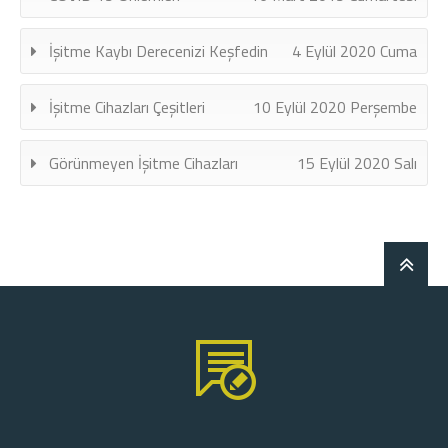
İşitme Kaybı Derecenizi Keşfedin
4 Eylül 2020 Cuma
İşitme Cihazları Çeşitleri
10 Eylül 2020 Perşembe
Görünmeyen İşitme Cihazları
15 Eylül 2020 Salı