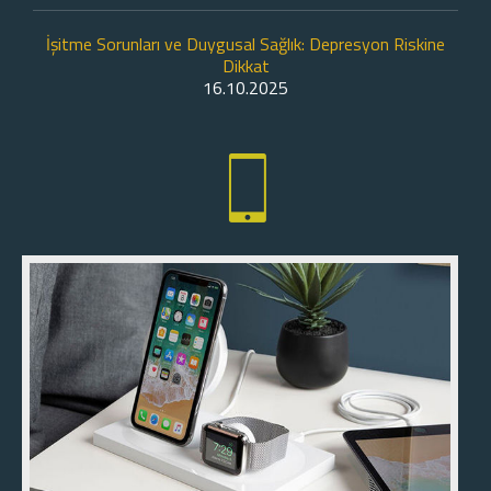
İşitme Sorunları ve Duygusal Sağlık: Depresyon Riskine
Dikkat
16.10.2025