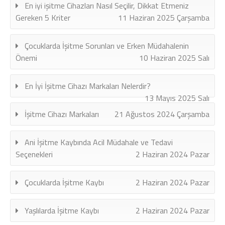
En iyi işitme Cihazları Nasıl Seçilir, Dikkat Etmeniz
Gereken 5 Kriter
11 Haziran 2025 Çarşamba
Çocuklarda İşitme Sorunları ve Erken Müdahalenin
Önemi
10 Haziran 2025 Salı
En İyi İşitme Cihazı Markaları Nelerdir?
13 Mayıs 2025 Salı
İşitme Cihazı Markaları
21 Ağustos 2024 Çarşamba
Ani İşitme Kaybında Acil Müdahale ve Tedavi
Seçenekleri
2 Haziran 2024 Pazar
Çocuklarda İşitme Kaybı
2 Haziran 2024 Pazar
Yaşlılarda İşitme Kaybı
2 Haziran 2024 Pazar