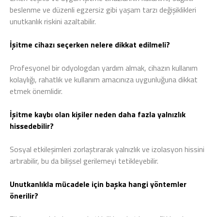
beslenme ve düzenli egzersiz gibi yaşam tarzı değişiklikleri
unutkanlık riskini azaltabilir.
İşitme cihazı seçerken nelere dikkat edilmeli?
Profesyonel bir odyologdan yardım almak, cihazın kullanım
kolaylığı, rahatlık ve kullanım amacınıza uygunluğuna dikkat
etmek önemlidir.
İşitme kaybı olan kişiler neden daha fazla yalnızlık
hissedebilir?
Sosyal etkileşimleri zorlaştırarak yalnızlık ve izolasyon hissini
artırabilir, bu da bilişsel gerilemeyi tetikleyebilir.
Unutkanlıkla mücadele için başka hangi yöntemler
önerilir?