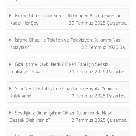
İşitme Cihazı Takip Süreci: İlk Günden Alışma Evresine
Kadar Her Şey
23 Temmuz 2025 Çarşamba
İşitme Cihazı ile Telefon ve Televizyon Kullanımı Nasıl
Kolaylaşır?
22 Temmuz 2025 Salı
Gizli İşitme Kaybı Nedir? Erken Tanı İçin Sessiz
Tehlikeye Dikkat!
21 Temmuz 2025 Pazartesi
Yeni Nesil Dijital İşitme Cihazları ile Hayata Yeniden
Kulak Verin
7 Temmuz 2025 Pazartesi
Sevdiğiniz Birine İşitme Cihazı Kullanımında Nasıl
Destek Olabilirsiniz?
2 Temmuz 2025 Çarşamba