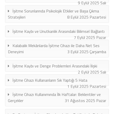
9 Eylül 2025 Salı
İşitme Sorunlarında Psikolojik Etkiler ve Başa Çıkma
Stratejileri
8 Eylül 2025 Pazartesi
İşitme Kaybı ve Unutkanlık Arasındaki Bilimsel Bağlantı
7 Eylül 2025 Pazar
Kalabalık Mekânlarda İşitme Cihazı ile Daha Net Ses
Deneyimi
3 Eylül 2025 Çarşamba
İşitme Kaybı ve Denge Problemleri Arasındaki İlişki
2 Eylül 2025 Salı
İşitme Cihazı Kullananların Sık Yaptığı 5 Hata
1 Eylül 2025 Pazartesi
İşitme Cihazı Kullanımında İlk Haftalar: Beklentiler ve
Gerçekler
31 Ağustos 2025 Pazar