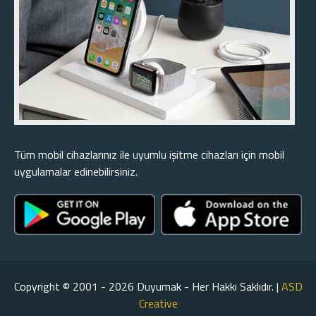
Tüm mobil cihazlarınız ile uyumlu işitme cihazları için mobil
uygulamalar edinebilirsiniz.
Copyright © 2001 - 2026 Duyumak - Her Hakkı Saklıdır. |
ASD
Creative