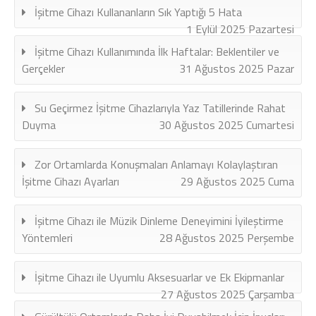
İşitme Cihazı Kullananların Sık Yaptığı 5 Hata
1 Eylül 2025 Pazartesi
İşitme Cihazı Kullanımında İlk Haftalar: Beklentiler ve
Gerçekler
31 Ağustos 2025 Pazar
Su Geçirmez İşitme Cihazlarıyla Yaz Tatillerinde Rahat
Duyma
30 Ağustos 2025 Cumartesi
Zor Ortamlarda Konuşmaları Anlamayı Kolaylaştıran
İşitme Cihazı Ayarları
29 Ağustos 2025 Cuma
İşitme Cihazı ile Müzik Dinleme Deneyimini İyileştirme
Yöntemleri
28 Ağustos 2025 Perşembe
İşitme Cihazı ile Uyumlu Aksesuarlar ve Ek Ekipmanlar
27 Ağustos 2025 Çarşamba