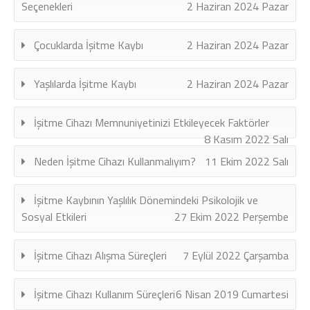
Seçenekleri
2 Haziran 2024 Pazar
Çocuklarda İşitme Kaybı
2 Haziran 2024 Pazar
Yaşlılarda İşitme Kaybı
2 Haziran 2024 Pazar
İşitme Cihazı Memnuniyetinizi Etkileyecek Faktörler
8 Kasım 2022 Salı
Neden İşitme Cihazı Kullanmalıyım?
11 Ekim 2022 Salı
İşitme Kaybının Yaşlılık Dönemindeki Psikolojik ve
Sosyal Etkileri
27 Ekim 2022 Perşembe
İşitme Cihazı Alışma Süreçleri
7 Eylül 2022 Çarşamba
İşitme Cihazı Kullanım Süreçleri
6 Nisan 2019 Cumartesi