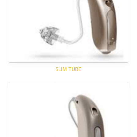
SLIM TUBE