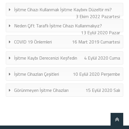
İşitme Cihazı Kullanmak İşitme Kaybını Düzeltir mi?
3 Ekim 2022 Pazartesi
Neden Çift Taraflı İşitme Cihazı Kullanmalıyız?
13 Eylül 2020 Pazar
COVID 19 Önlemleri
16 Mart 2019 Cumartesi
İşitme Kaybı Derecenizi Keşfedin
4 Eylül 2020 Cuma
İşitme Cihazları Çeşitleri
10 Eylül 2020 Perşembe
Görünmeyen İşitme Cihazları
15 Eylül 2020 Salı