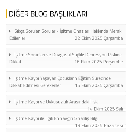
DİĞER BLOG BAŞLIKLARI
Sıkça Sorulan Sorular - İşitme Cihazları Hakkında Merak
Edilenler
22 Ekim 2025 Çarşamba
İşitme Sorunları ve Duygusal Sağlık: Depresyon Riskine
Dikkat
16 Ekim 2025 Perşembe
İşitme Kaybı Yaşayan Çocukların Eğitim Sürecinde
Dikkat Edilmesi Gerekenler
15 Ekim 2025 Çarşamba
İşitme Kaybı ve Uykusuzluk Arasındaki İlişki
14 Ekim 2025 Salı
İşitme Kaybı ile İlgili En Yaygın 5 Yanlış Bilgi
13 Ekim 2025 Pazartesi