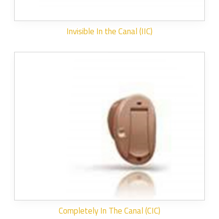
Invisible In the Canal (IIC)
Completely In The Canal (CIC)