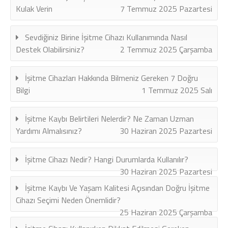
Kulak Verin
7 Temmuz 2025 Pazartesi
Sevdiğiniz Birine İşitme Cihazı Kullanımında Nasıl
Destek Olabilirsiniz?
2 Temmuz 2025 Çarşamba
İşitme Cihazları Hakkında Bilmeniz Gereken 7 Doğru
Bilgi
1 Temmuz 2025 Salı
İşitme Kaybı Belirtileri Nelerdir? Ne Zaman Uzman
Yardımı Almalısınız?
30 Haziran 2025 Pazartesi
İşitme Cihazı Nedir? Hangi Durumlarda Kullanılır?
30 Haziran 2025 Pazartesi
İşitme Kaybı Ve Yaşam Kalitesi Açısından Doğru İşitme
Cihazı Seçimi Neden Önemlidir?
25 Haziran 2025 Çarşamba