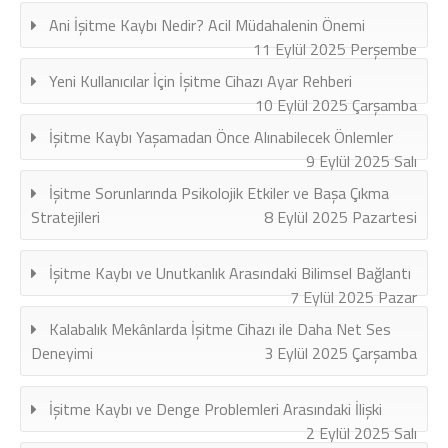
Ani İşitme Kaybı Nedir? Acil Müdahalenin Önemi
11 Eylül 2025 Perşembe
Yeni Kullanıcılar İçin İşitme Cihazı Ayar Rehberi
10 Eylül 2025 Çarşamba
İşitme Kaybı Yaşamadan Önce Alınabilecek Önlemler
9 Eylül 2025 Salı
İşitme Sorunlarında Psikolojik Etkiler ve Başa Çıkma
Stratejileri
8 Eylül 2025 Pazartesi
İşitme Kaybı ve Unutkanlık Arasındaki Bilimsel Bağlantı
7 Eylül 2025 Pazar
Kalabalık Mekânlarda İşitme Cihazı ile Daha Net Ses
Deneyimi
3 Eylül 2025 Çarşamba
İşitme Kaybı ve Denge Problemleri Arasındaki İlişki
2 Eylül 2025 Salı