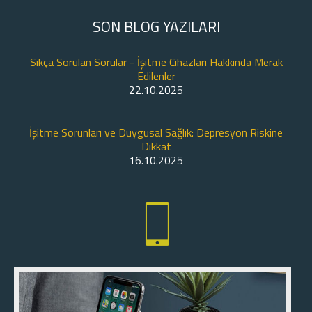
SON BLOG YAZILARI
Sıkça Sorulan Sorular - İşitme Cihazları Hakkında Merak
Edilenler
22.10.2025
İşitme Sorunları ve Duygusal Sağlık: Depresyon Riskine
Dikkat
16.10.2025