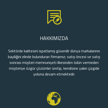
HAKKIMIZDA
Sektörde kalitesini ispatlamış güvenilir dünya markalarının
bayiliğini elinde bulunduran firmamız; satış öncesi ve satış
sonrası müşteri memnuniyeti ilkesinden ödün vermeden
müşteriye özgür çözümler üretip, kendisine yakın çizgide
yoluna devam etmektedir.