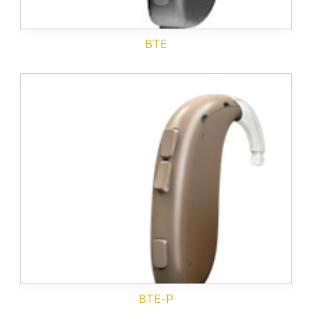
BTE
BTE-P