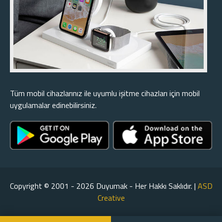
Tüm mobil cihazlarınız ile uyumlu işitme cihazları için mobil
uygulamalar edinebilirsiniz.
Copyright © 2001 - 2026 Duyumak - Her Hakkı Saklıdır. |
ASD
Creative