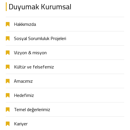
Duyumak Kurumsal
Hakkımızda
Sosyal Sorumluluk Projeleri
Vizyon & misyon
Kültür ve felsefemiz
Amacımız
Hedefimiz
Temel değerlerimiz
Kariyer