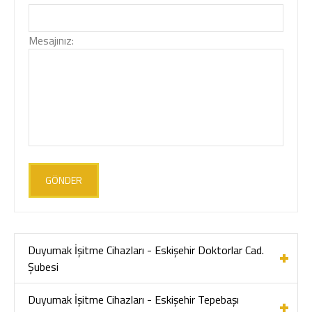
Mesajınız:
GÖNDER
Duyumak İşitme Cihazları - Eskişehir Doktorlar Cad.
Şubesi
Duyumak İşitme Cihazları - Eskişehir Tepebaşı