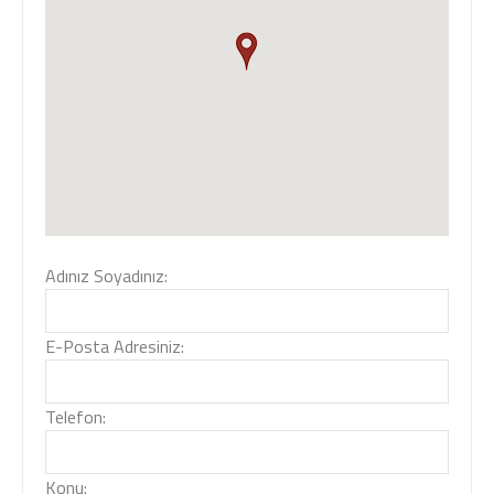
Adınız Soyadınız:
E-Posta Adresiniz:
Telefon:
Konu: