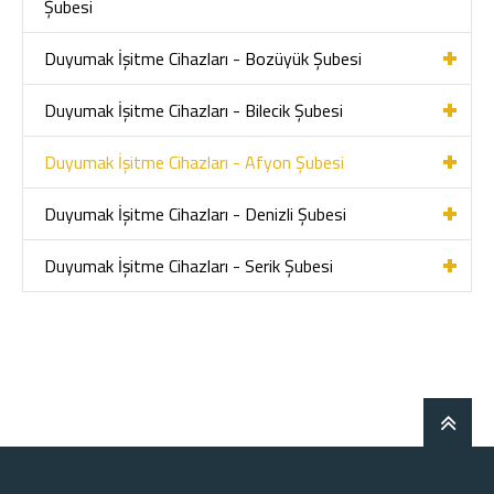
Şubesi
Duyumak İşitme Cihazları - Bozüyük Şubesi
Duyumak İşitme Cihazları - Bilecik Şubesi
Duyumak İşitme Cihazları - Afyon Şubesi
Duyumak İşitme Cihazları - Denizli Şubesi
Duyumak İşitme Cihazları - Serik Şubesi