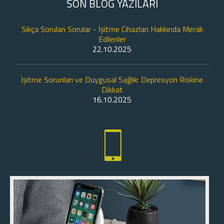
SON BLOG YAZILARI
Sıkça Sorulan Sorular - İşitme Cihazları Hakkında Merak
Edilenler
22.10.2025
İşitme Sorunları ve Duygusal Sağlık: Depresyon Riskine
Dikkat
16.10.2025