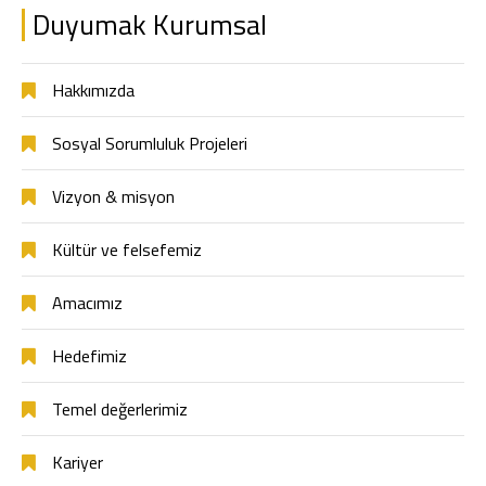
Duyumak Kurumsal
Hakkımızda
Sosyal Sorumluluk Projeleri
Vizyon & misyon
Kültür ve felsefemiz
Amacımız
Hedefimiz
Temel değerlerimiz
Kariyer