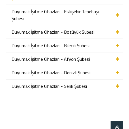
Duyumak İşitme Cihazları - Eskişehir Tepebaşı
Şubesi
Duyumak İşitme Cihazları - Bozüyük Şubesi
Duyumak İşitme Cihazları - Bilecik Şubesi
Duyumak İşitme Cihazları - Afyon Şubesi
Duyumak İşitme Cihazları - Denizli Şubesi
Duyumak İşitme Cihazları - Serik Şubesi