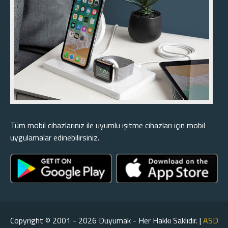
Tüm mobil cihazlarınız ile uyumlu işitme cihazları için mobil
uygulamalar edinebilirsiniz.
Copyright © 2001 - 2026 Duyumak - Her Hakkı Saklıdır. |
ASD