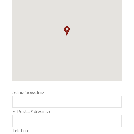
Adınız Soyadınız:
E-Posta Adresiniz:
Telefon: