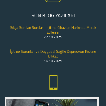
SON BLOG YAZILARI
Sıkça Sorulan Sorular - İşitme Cihazları Hakkında Merak
Edilenler
22.10.2025
İşitme Sorunları ve Duygusal Sağlık: Depresyon Riskine
Dikkat
16.10.2025