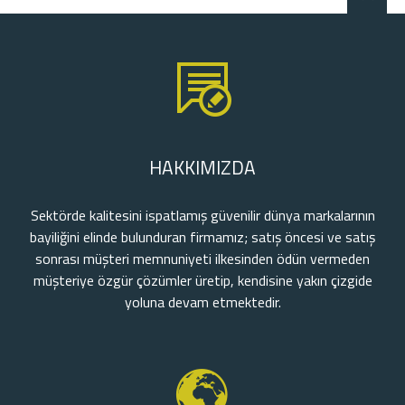
HAKKIMIZDA
Sektörde kalitesini ispatlamış güvenilir dünya markalarının
bayiliğini elinde bulunduran firmamız; satış öncesi ve satış
sonrası müşteri memnuniyeti ilkesinden ödün vermeden
müşteriye özgür çözümler üretip, kendisine yakın çizgide
yoluna devam etmektedir.