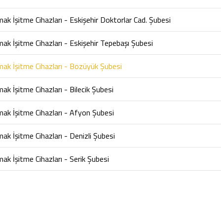
k İşitme Cihazları - Eskişehir Doktorlar Cad. Şubesi
k İşitme Cihazları - Eskişehir Tepebaşı Şubesi
ak İşitme Cihazları - Bozüyük Şubesi
k İşitme Cihazları - Bilecik Şubesi
ak İşitme Cihazları - Afyon Şubesi
k İşitme Cihazları - Denizli Şubesi
k İşitme Cihazları - Serik Şubesi