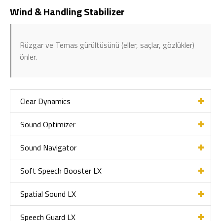
Wind & Handling Stabilizer
Rüzgar ve Temas gürültüsünü (eller, saçlar, gözlükler)
önler.
Clear Dynamics
Sound Optimizer
Sound Navigator
Soft Speech Booster LX
Spatial Sound LX
Speech Guard LX