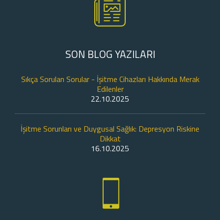
SON BLOG YAZILARI
Sıkça Sorulan Sorular - İşitme Cihazları Hakkında Merak
Edilenler
22.10.2025
İşitme Sorunları ve Duygusal Sağlık: Depresyon Riskine
Dikkat
16.10.2025