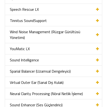
Speech Rescue LX
Tinnitus SoundSupport
Wind Noise Management (Rüzgar Gürültüsü
Yönetimi)
YouMatic LX
Sound Intelligence
Sparial Balancer (Uzamsal Dengeleyici)
Virtual Outer Ear (Sanal Dış Kulak)
Neural Clarity Processing (Nöral Netlik İşleme)
Sound Enhancer (Ses Güçlendirici)