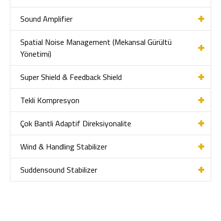
Sound Amplifier
Spatial Noise Management (Mekansal Gürültü
Yönetimi)
Super Shield & Feedback Shield
Tekli Kompresyon
Çok Bantli Adaptif Direksiyonalite
Wind & Handling Stabilizer
Suddensound Stabilizer