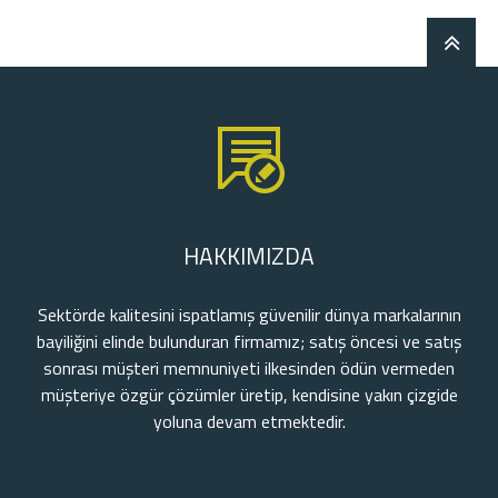
HAKKIMIZDA
Sektörde kalitesini ispatlamış güvenilir dünya markalarının
bayiliğini elinde bulunduran firmamız; satış öncesi ve satış
sonrası müşteri memnuniyeti ilkesinden ödün vermeden
müşteriye özgür çözümler üretip, kendisine yakın çizgide
yoluna devam etmektedir.