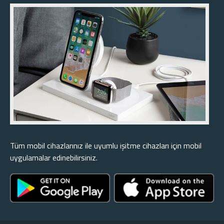
Tüm mobil cihazlarınız ile uyumlu işitme cihazları için mobil
uygulamalar edinebilirsiniz.