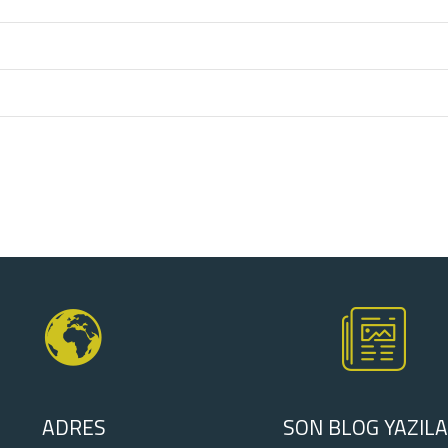
ADRES
SON BLOG YAZILA