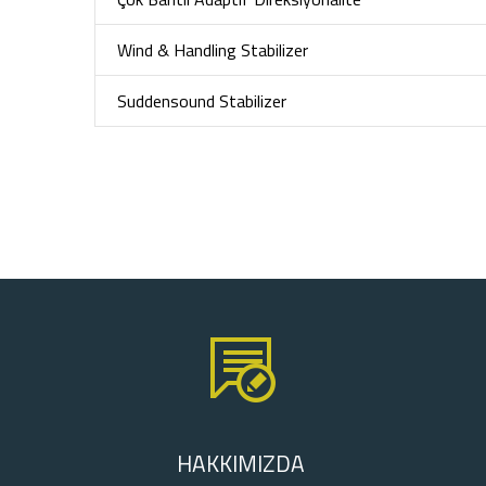
Wind & Handling Stabilizer
Suddensound Stabilizer
HAKKIMIZDA