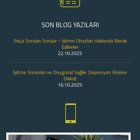
SON BLOG YAZILARI
Sıkça Sorulan Sorular - İşitme Cihazları Hakkında Merak
Edilenler
22.10.2025
İşitme Sorunları ve Duygusal Sağlık: Depresyon Riskine
Dikkat
16.10.2025