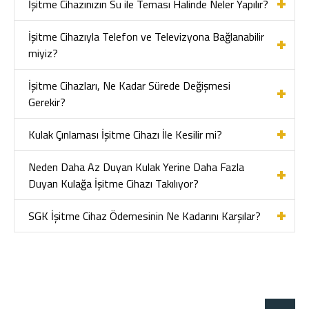
İşitme Cihazınızın Su ile Teması Halinde Neler Yapılır?
İşitme Cihazıyla Telefon ve Televizyona Bağlanabilir
miyiz?
İşitme Cihazları, Ne Kadar Sürede Değişmesi
Gerekir?
Kulak Çınlaması İşitme Cihazı İle Kesilir mi?
Neden Daha Az Duyan Kulak Yerine Daha Fazla
Duyan Kulağa İşitme Cihazı Takılıyor?
SGK İşitme Cihaz Ödemesinin Ne Kadarını Karşılar?