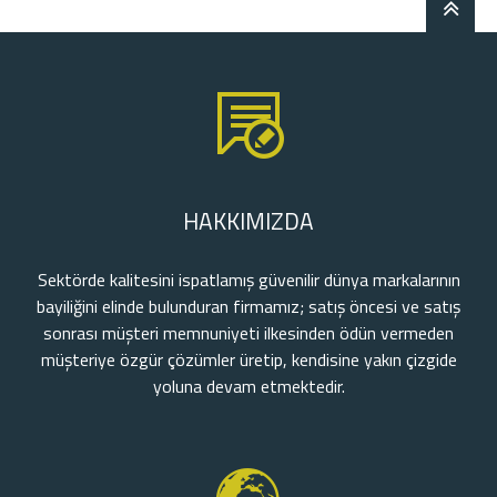
HAKKIMIZDA
Sektörde kalitesini ispatlamış güvenilir dünya markalarının
bayiliğini elinde bulunduran firmamız; satış öncesi ve satış
sonrası müşteri memnuniyeti ilkesinden ödün vermeden
müşteriye özgür çözümler üretip, kendisine yakın çizgide
yoluna devam etmektedir.