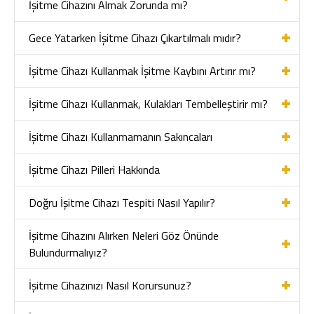
İşitme Cihazını Almak Zorunda mı?
Gece Yatarken İşitme Cihazı Çıkartılmalı mıdır?
İşitme Cihazı Kullanmak İşitme Kaybını Artırır mı?
İşitme Cihazı Kullanmak, Kulakları Tembelleştirir mı?
İşitme Cihazı Kullanmamanın Sakıncaları
İşitme Cihazı Pilleri Hakkında
Doğru İşitme Cihazı Tespiti Nasıl Yapılır?
İşitme Cihazını Alırken Neleri Göz Önünde
Bulundurmalıyız?
İşitme Cihazınızı Nasıl Korursunuz?