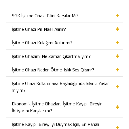
SGK İşitme Cihazı Pilini Karşılar Mı?
İşitme Cihazı Pili Nasıl Alınır?
İşitme Cihazı Kulağımı Acıtır mı?
İşitme Cihazımı Ne Zaman Çıkartmalıyım?
İşitme Cihazı Neden Ötme-Islık Ses Çıkarır?
İşitme Chazı Kullanmaya Başladığımda Sıkıntı Yaşar
mıyım?
Ekonomik İşitme Cihazları, İşitme Kayıplı Bireyin
İhtiyacını Karşılar mı?
İşitme Kayıplı Birey, İyi Duymak İçin, En Pahalı