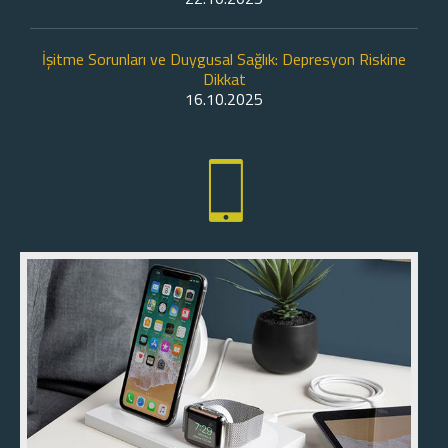
İşitme Sorunları ve Duygusal Sağlık: Depresyon Riskine
Dikkat
16.10.2025