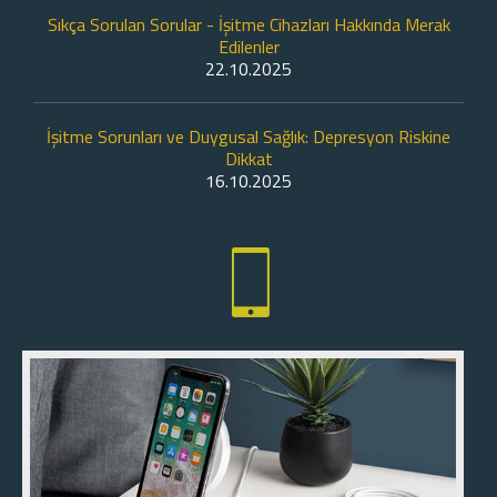
Sıkça Sorulan Sorular - İşitme Cihazları Hakkında Merak
Edilenler
22.10.2025
İşitme Sorunları ve Duygusal Sağlık: Depresyon Riskine
Dikkat
16.10.2025