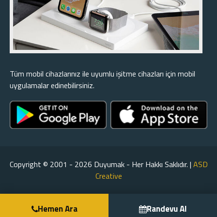
Tüm mobil cihazlarınız ile uyumlu işitme cihazları için mobil
uygulamalar edinebilirsiniz.
Copyright © 2001 - 2026 Duyumak - Her Hakkı Saklıdır. |
ASD
Creative
Hemen Ara
Randevu Al