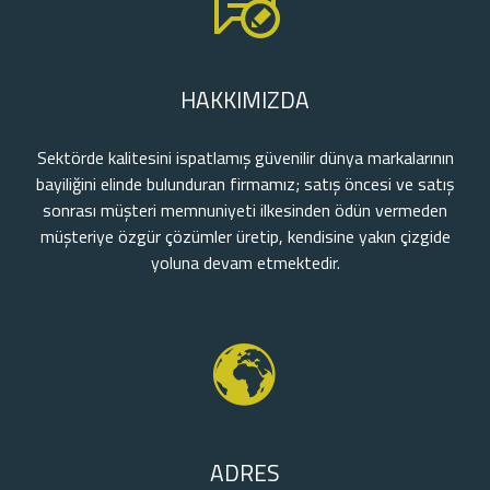
HAKKIMIZDA
Sektörde kalitesini ispatlamış güvenilir dünya markalarının
bayiliğini elinde bulunduran firmamız; satış öncesi ve satış
sonrası müşteri memnuniyeti ilkesinden ödün vermeden
müşteriye özgür çözümler üretip, kendisine yakın çizgide
yoluna devam etmektedir.
ADRES