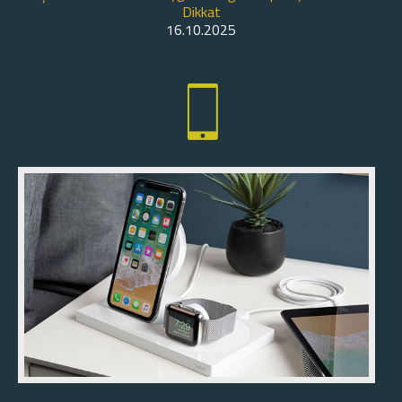
Dikkat
16.10.2025