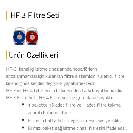
HF 3 Filtre Seti
Ürün Özellikleri
HF-3, kanal içi işitme cihazlarında hoparlörlerin
arızalanmaması için kullanılan filtre sistemidir. Kullanıcı, filtre
kirlendiğinde kendisi değişiklik yapabilmektedir.
HF 3 ve HF 4 filtrelerinin birbirlerinden farkı boyutlarındadır.
HF 3 Filtre Seti, HF 4 Filtre Seti'ne göre daha büyüktür.
1 pakette 15 adet filtre ve 1 adet filtre takma
aparatı bulunmaktadır
Filtrenin haftada bir değiştirilmesi tavsiye edilir.
Kırmızı paket sağ işitme cihazı filtresini ifade eder.