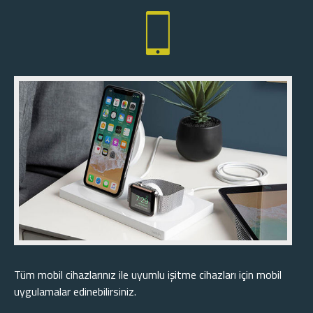
Tüm mobil cihazlarınız ile uyumlu işitme cihazları için mobil
uygulamalar edinebilirsiniz.