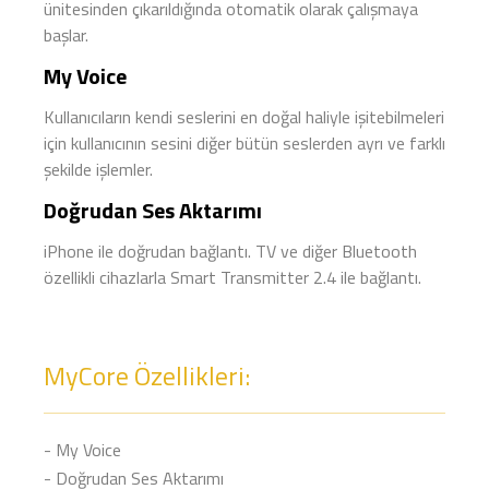
ünitesinden çıkarıldığında otomatik olarak çalışmaya
başlar.
My Voice
Kullanıcıların kendi seslerini en doğal haliyle işitebilmeleri
için kullanıcının sesini diğer bütün seslerden ayrı ve farklı
şekilde işlemler.
Doğrudan Ses Aktarımı
iPhone ile doğrudan bağlantı. TV ve diğer Bluetooth
özellikli cihazlarla Smart Transmitter 2.4 ile bağlantı.
MyCore Özellikleri:
- My Voice
- Doğrudan Ses Aktarımı