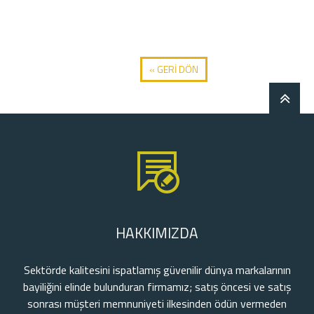
« GERİ DÖN
HAKKIMIZDA
Sektörde kalitesini ispatlamış güvenilir dünya markalarının
bayiliğini elinde bulunduran firmamız; satış öncesi ve satış
sonrası müşteri memnuniyeti ilkesinden ödün vermeden