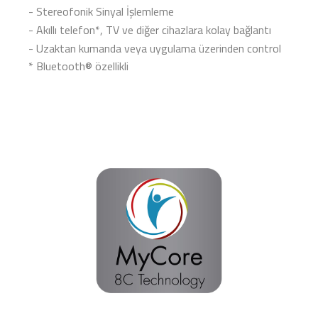
- Stereofonik Sinyal İşlemleme
- Akıllı telefon*, TV ve diğer cihazlara kolay bağlantı
- Uzaktan kumanda veya uygulama üzerinden control
* Bluetooth® özellikli