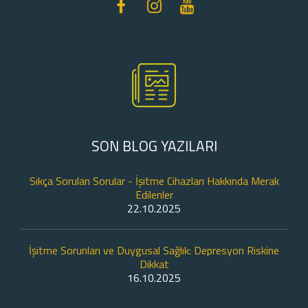
SON BLOG YAZILARI
Sıkça Sorulan Sorular - İşitme Cihazları Hakkında Merak
Edilenler
22.10.2025
İşitme Sorunları ve Duygusal Sağlık: Depresyon Riskine
Dikkat
16.10.2025