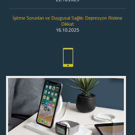
İşitme Sorunları ve Duygusal Sağlık: Depresyon Riskine
Dikkat
16.10.2025